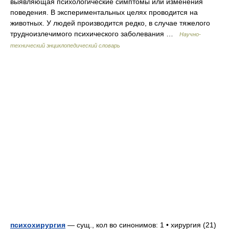
выявляющая психологические симптомы или изменения
поведения. В экспериментальных целях проводится на
животных. У людей производится редко, в случае тяжелого
трудноизлечимого психического заболевания …
Научно-
технический энциклопедический словарь
психохирургия
— сущ., кол во синонимов: 1 • хирургия (21)